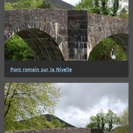
Pont romain sur la Nivelle