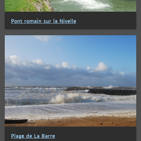
Pont romain sur la Nivelle
Plage de La Barre