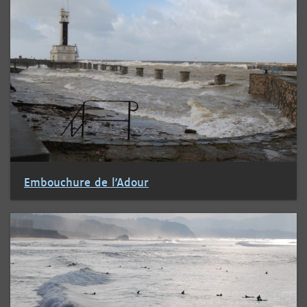
Embouchure de l'Adour