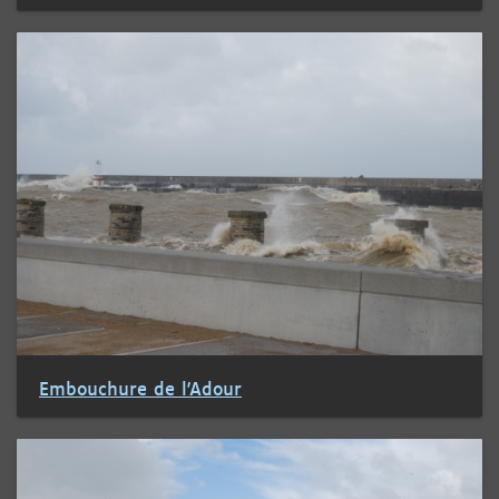
Embouchure de l'Adour