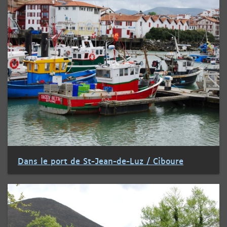
Dans le port de St-Jean-de-Luz / Ciboure