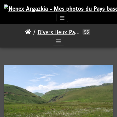
Divers lieux Pays basque
55