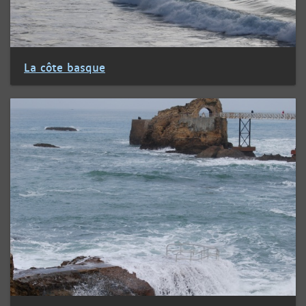
La côte basque