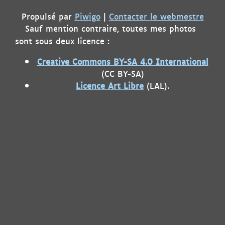
Propulsé par
Piwigo
|
Contacter le webmestre
Sauf mention contraire, toutes mes photos
sont sous deux licence :
Creative Commons BY-SA 4.0 International
(CC BY-SA)
Licence Art Libre
(LAL).