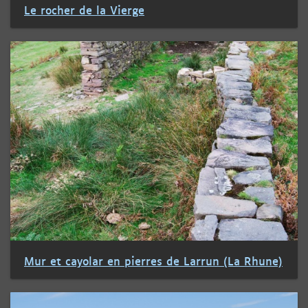
Le rocher de la Vierge
Mur et cayolar en pierres de Larrun (La Rhune)