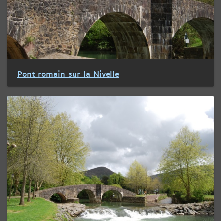
Pont romain sur la Nivelle