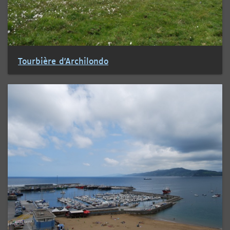
Tourbière d'Archilondo