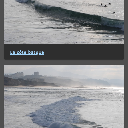
La côte basque