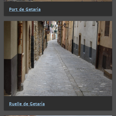
Port de Getaria
Ruelle de Getaria