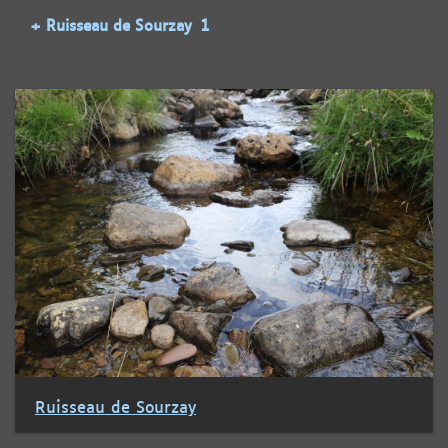
+ Ruisseau de Sourzay
1
Ruisseau de Sourzay