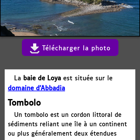
Télécharger la photo
La
baie de Loya
est située sur le
domaine d'Abbadia
Tombolo
Un tombolo est un cordon littoral de
sédiments reliant une île à un continent
ou plus généralement deux étendues