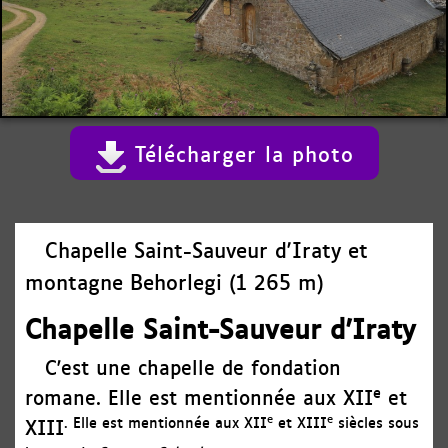
Télécharger la photo
Chapelle Saint-Sauveur d'Iraty et
montagne Behorlegi (1 265 m)
Chapelle Saint-Sauveur d'Iraty
C'est une chapelle de fondation
e
romane. Elle est mentionnée aux XII
et
e
e
. Elle est mentionnée aux XII
et XIII
siècles sous
XIII