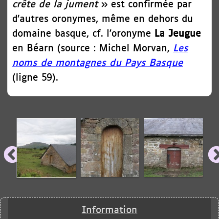
crête de la jument
» est confirmée par
d'autres oronymes, même en dehors du
domaine basque, cf. l'oronyme
La Jeugue
en Béarn (source : Michel Morvan,
Les
noms de montagnes du Pays Basque
(ligne 59).
Information