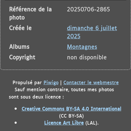
Référence de la
20250706-2865
photo
Créée le
dimanche 6 juillet
2025
Albums
Montagnes
Copyright
non disponible
Propulsé par
Piwigo
|
Contacter le webmestre
Sauf mention contraire, toutes mes photos
sont sous deux licence :
Creative Commons BY-SA 4.0 International
(CC BY-SA)
Licence Art Libre
(LAL).